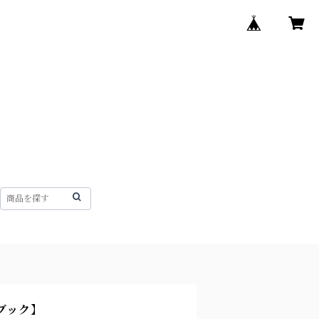
トブック】