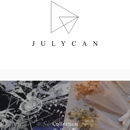
Collection