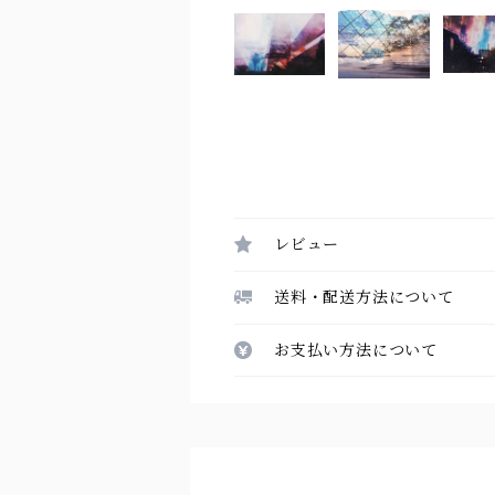
レビュー
送料・配送方法について
お支払い方法について