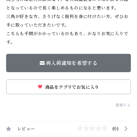
となっているので長く楽しめるものになると思います。
三角が好きな方、さりげなく鋭利を身に付けたい方、ぜひお
手に取っていただきたいです。
こちらも手間がかかっているのもあり、かなりお気に入りで
す。
再入荷通知を希望する
商品をアプリでお気に入り
通報する
レビュー
(0)