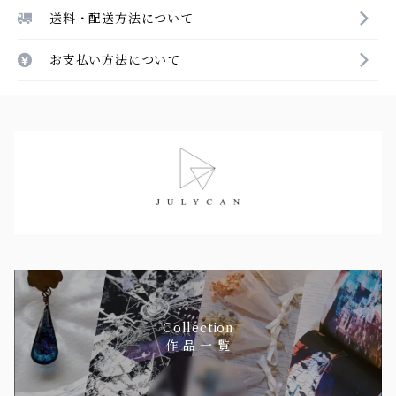
送料・配送方法について
お支払い方法について
Collection
作 品 一 覧