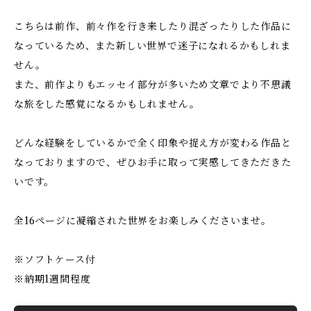
こちらは前作、前々作を行き来したり混ざったりした作品に
なっているため、また新しい世界で迷子になれるかもしれま
せん。
また、前作よりもエッセイ部分が多いため文章でより不思議
な旅をした感覚になるかもしれません。
どんな経験をしているかで全く印象や捉え方が変わる作品と
なっておりますので、ぜひお手に取って実感してきただきた
いです。
全16ページに凝縮された世界をお楽しみくださいませ。
※ソフトケース付
※納期1週間程度