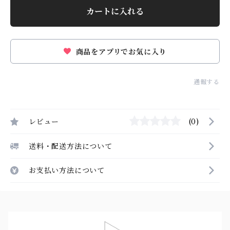
カートに入れる
商品をアプリでお気に入り
通報する
レビュー
(0)
送料・配送方法について
お支払い方法について