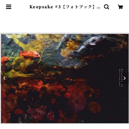
Keepsake #3【フォトブック】 |
Julycanshop