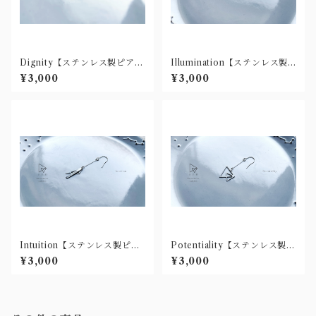
Dignity【ステンレス製ピアス
Illumination【ステンレス製
(樹脂ノンホール有)】
ピアス(樹脂ノンホール有)】
¥3,000
¥3,000
Intuition【ステンレス製ピア
Potentiality【ステンレス製ピ
ス(樹脂ノンホール有)】
アス(樹脂ノンホール有)】
¥3,000
¥3,000