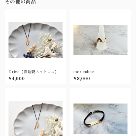
その他の商品
Drive【真鍮製ネックレス】
mer calme
¥4,000
¥8,000