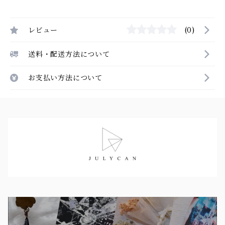
レビュー
(0)
送料・配送方法について
お支払い方法について