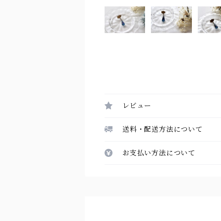
レビュー
送料・配送方法について
お支払い方法について