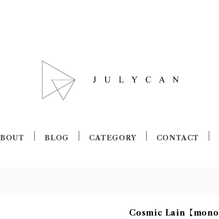
ABOUT
BLOG
CATEGORY
CONTACT
Cosmic Lain【mono