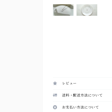
レビュー
送料・配送方法について
お支払い方法について