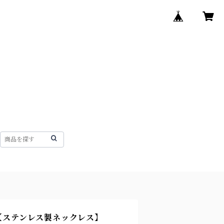
ess-【ステンレス製ネックレス】