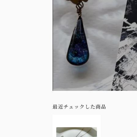
最近チェックした商品