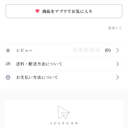
商品をアプリでお気に入り
通報する
レビュー
(0)
送料・配送方法について
お支払い方法について