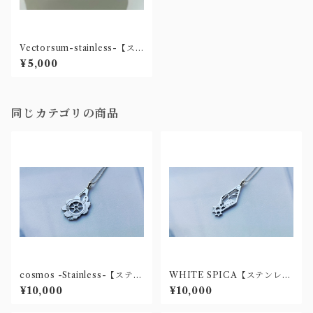
Vectorsum-stainless-【ス
テンレス製ネックレス】
¥5,000
同じカテゴリの商品
cosmos -Stainless-【ステン
WHITE SPICA【ステンレス
レス製ネックレス】
ネックレス】
¥10,000
¥10,000