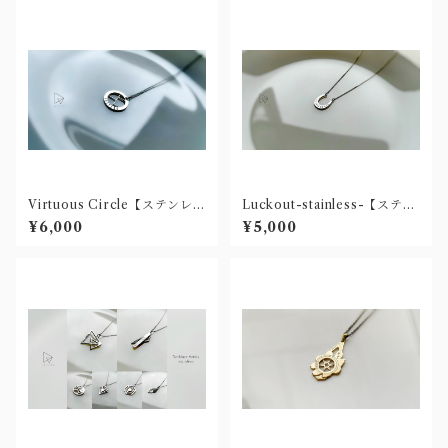
Virtuous Circle【ステンレス
Luckout-stainless-【ステン
製ネックレス】
レス製ネックレス】
¥6,000
¥5,000