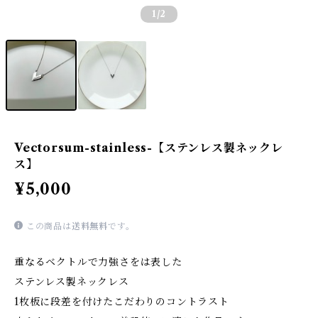
1
/2
Vectorsum-stainless-【ステンレス製ネックレ
ス】
¥5,000
この商品は
送料無料
です。
重なるベクトルで力強さをは表した
ステンレス製ネックレス
1枚板に段差を付けたこだわりのコントラスト