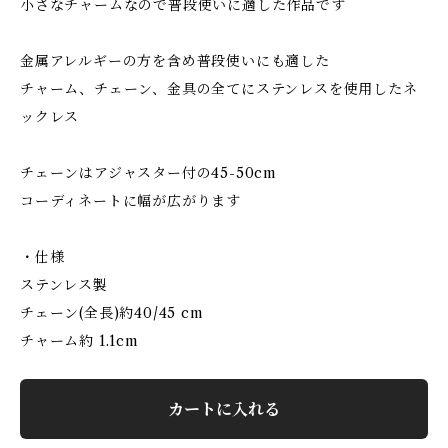
小さなチャームなので普段使いに適した作品です
金属アレルギーの方を含め普段使いにも適した
チャーム、チェーン、金具の全てにステンレスを使用したネ
ックレス
チェーンはアジャスター付の45-50cm
コーディネートに幅が広がります
・仕様
ステンレス製
チェーン(全長)約40/45 cm
チャーム約 1.1cm
カートに入れる