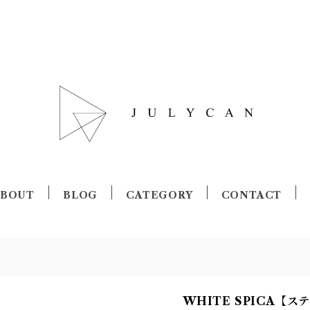
ABOUT
BLOG
CATEGORY
CONTACT
WHITE SPICA【