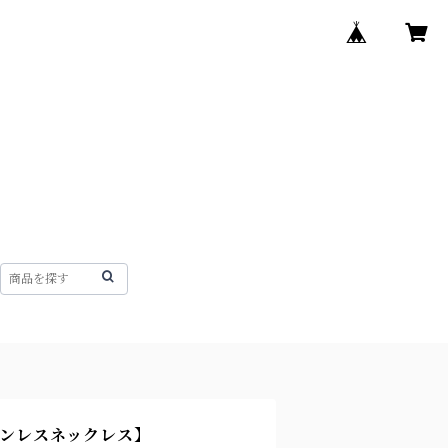
ステンレスネックレス】