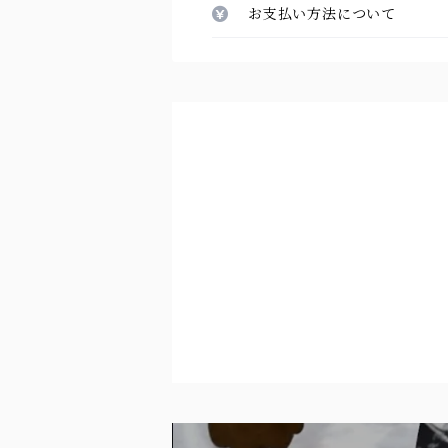
お支払い方法について