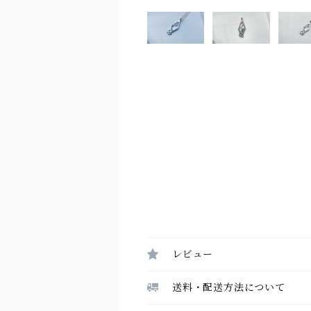
レビュー
送料・配送方法について