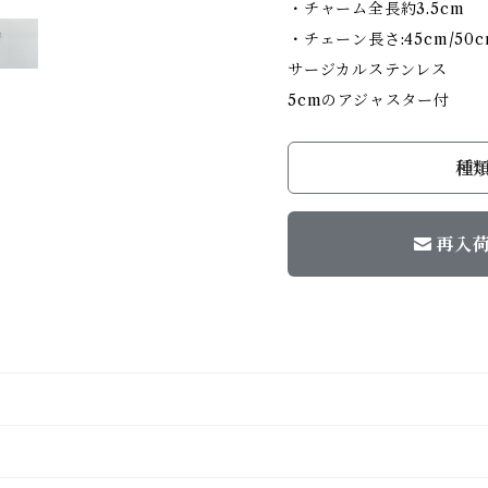
・チャーム全長約3.5cm
・チェーン長さ:45cm/50c
サージカルステンレス
5cmのアジャスター付
種
再入