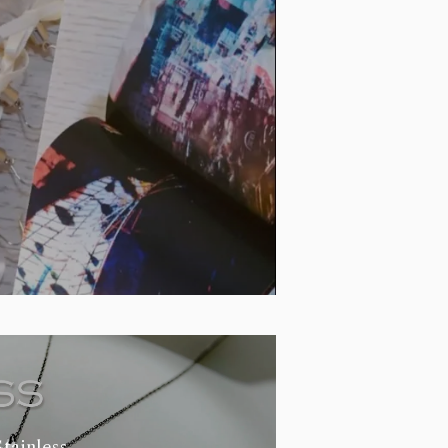
Stainless