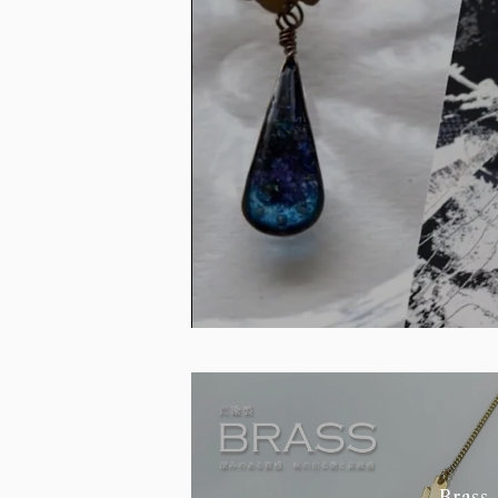
Brass