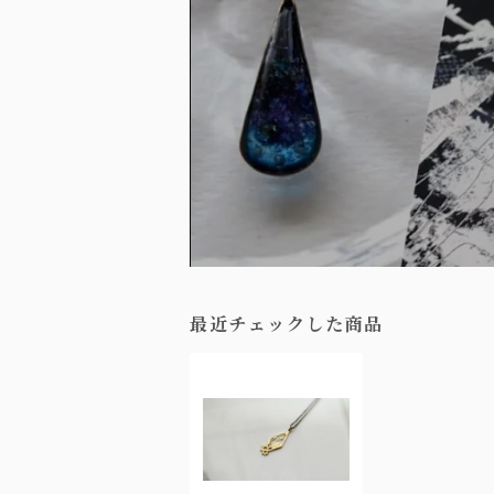
最近チェックした商品