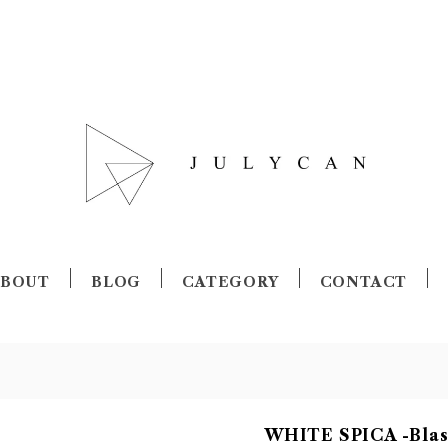
ABOUT
BLOG
CATEGORY
CONTACT
WHITE SPICA -B