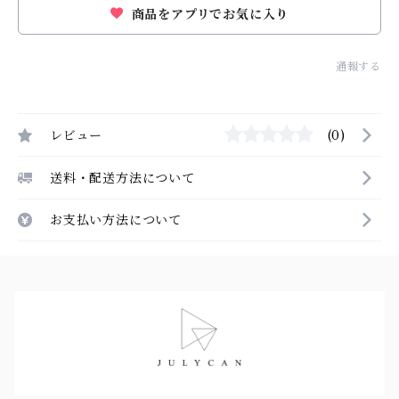
商品をアプリでお気に入り
通報する
レビュー
(0)
送料・配送方法について
お支払い方法について